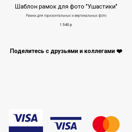
Шаблон рамок для фото "Ушастики"
Рамки для горизонтальных и вертикальных фото
1 540
р.
Поделитесь с друзьями и коллегами ❤️