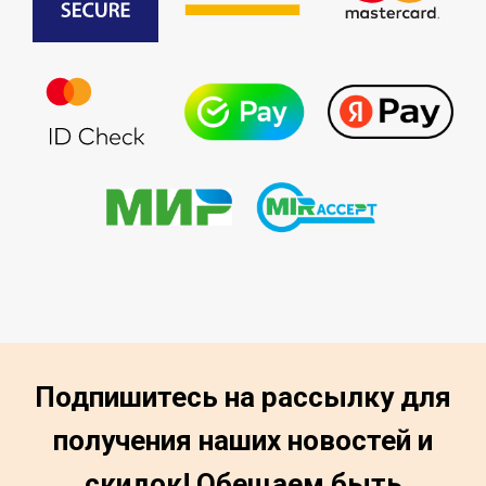
Подпишитесь на рассылку для
получения наших новостей и
скидок! Обещаем быть