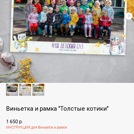
Виньетка и рамка "Толстые котики"
1 650
р.
ИНСТРУКЦИЯ для Виньеток и рамок