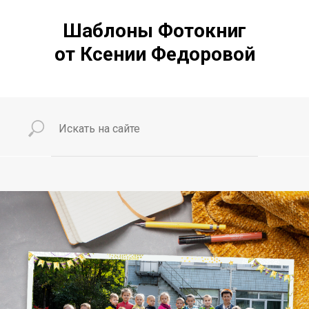
Шаблоны Фотокниг
от Ксении Федоровой