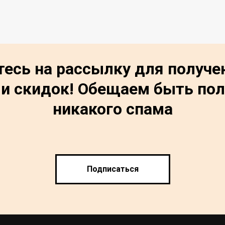
есь на рассылку для получе
 и скидок! Обещаем быть по
никакого спама
Подписаться