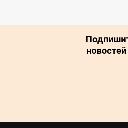
Подпишит
новостей