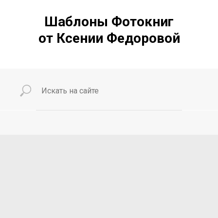
Шаблоны Фотокниг
от Ксении Федоровой