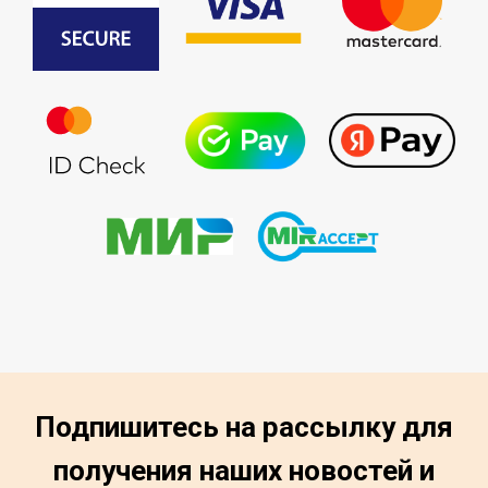
Подпишитесь на рассылку для
получения наших новостей и