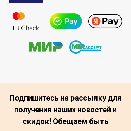
Подпишитесь на рассылку для
получения наших новостей и
скидок! Обещаем быть