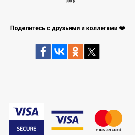
880
р.
Поделитесь с друзьями и коллегами ❤️