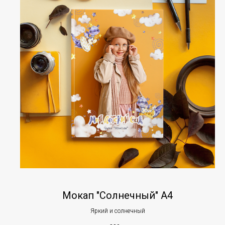
Мокап "Солнечный" А4
Яркий и солнечный