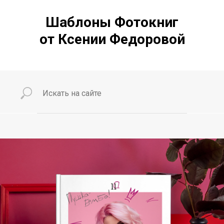
Шаблоны Фотокниг
от Ксении Федоровой