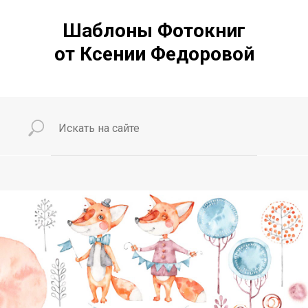
Шаблоны Фотокниг
от Ксении Федоровой