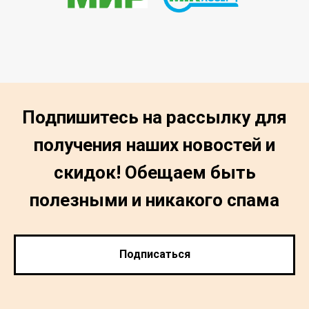
Подпишитесь на рассылку для
получения наших новостей и
скидок! Обещаем быть
полезными и никакого спама
Подписаться