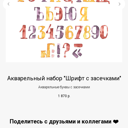
Акварельный набор "Шрифт с засечками"
Акварельные буквы с засечками
1 870
р.
Поделитесь с друзьями и коллегами ❤️