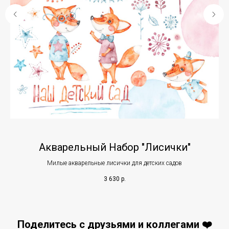
Акварельный Набор "Лисички"
Милые акварельные лисички для детских садов
3 630
р.
Поделитесь с друзьями и коллегами ❤️