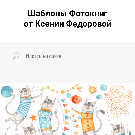
Шаблоны Фотокниг
от Ксении Федоровой