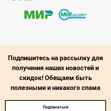
Подпишитесь на рассылку для
получения наших новостей и
скидок! Обещаем быть
полезными и никакого спама
Подписаться