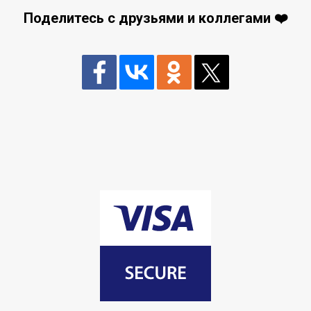
Поделитесь с друзьями и коллегами ❤️