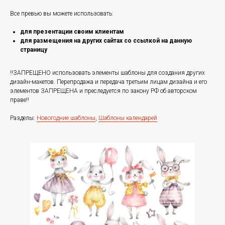
Все превью вы можете использовать:
для презентации своим клиентам
для размещения на других сайтах со ссылкой на данную
страницу
‼️ЗАПРЕЩЕНО использовать элементы шаблоны для создания других
дизайн-макетов. Перепродажа и передача третьим лицам дизайна и его
элементов ЗАПРЕЩЕНА и преследуется по закону РФ об авторском
праве‼️
Разделы:
Новогодние шаблоны
,
Шаблоны календарей