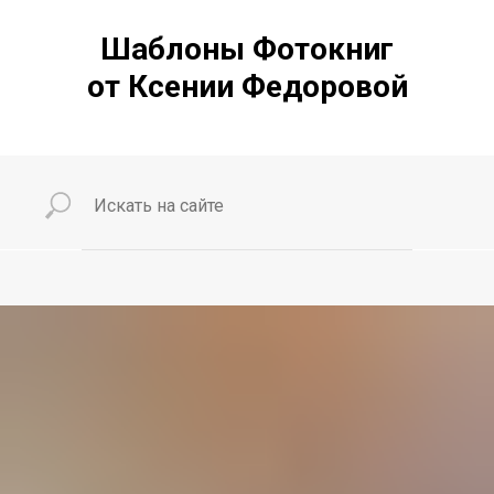
Шаблоны Фотокниг
от Ксении Федоровой