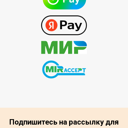
Подпишитесь на рассылку для