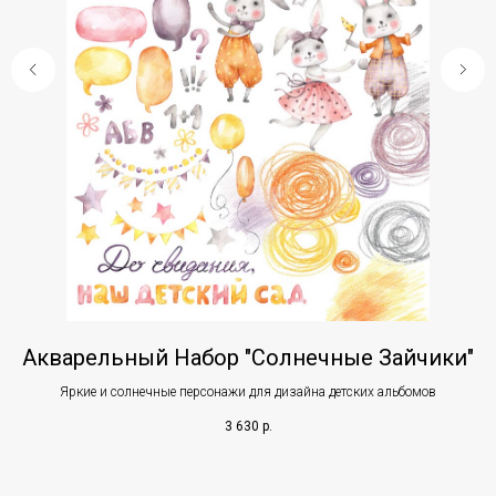
Акварельный Набор "Солнечные Зайчики"
Яркие и солнечные персонажи для дизайна детских альбомов
3 630
р.